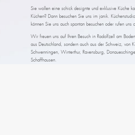
Sie wollen eine schick designte und exklusive Küche ka
Küchen? Dann besuchen Sie uns im janik. Küchenstudio
können Sie uns auch spontan besuchen oder rufen uns 
Wir freuen uns auf Ihren Besuch in Radolfzell am Bode
aus Deutschland, sondern auch aus der Schweiz, von Ko
Schwenningen, Winterthur, Ravensburg, Donaueschingen 
Schaffhausen.